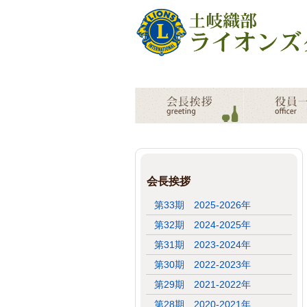
会長挨拶
第33期 2025-2026年
第32期 2024-2025年
第31期 2023-2024年
第30期 2022-2023年
第29期 2021-2022年
第28期 2020-2021年