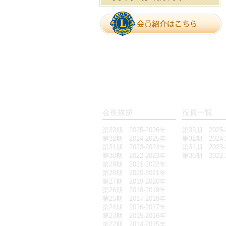
会長挨拶
役員一覧
第33期 2025-2026年
第33期 2025-
第32期 2024-2025年
第32期 2024-
第31期 2023-2024年
第31期 2023-
第30期 2022-2023年
第30期 2022-
第29期 2021-2022年
第28期 2020-2021年
第27期 2019-2020年
第26期 2018-2019年
第25期 2017-2018年
第24期 2016-2017年
第23期 2015-2016年
第22期 2014-2015年