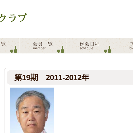
第19期 2011-2012年