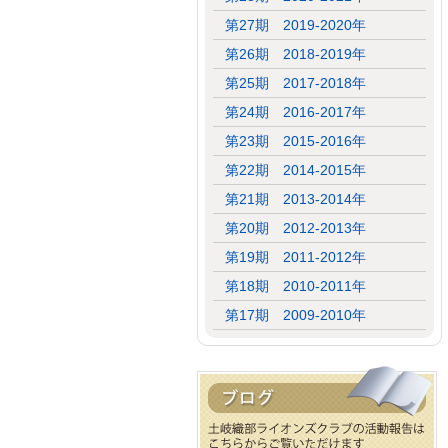
第27期 2019-2020年
第26期 2018-2019年
第25期 2017-2018年
第24期 2016-2017年
第23期 2015-2016年
第22期 2014-2015年
第21期 2013-2014年
第20期 2012-2013年
第19期 2011-2012年
第18期 2010-2011年
第17期 2009-2010年