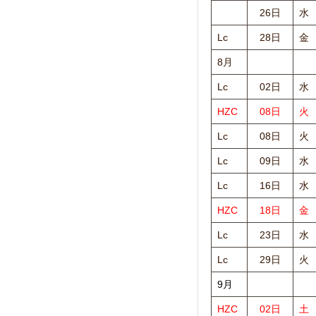
26日
水
Lc
28日
金
8月
Lc
02日
水
HZC
08日
火
Lc
08日
火
Lc
09日
水
Lc
16日
水
HZC
18日
金
Lc
23日
水
Lc
29日
火
9月
HZC
02日
土