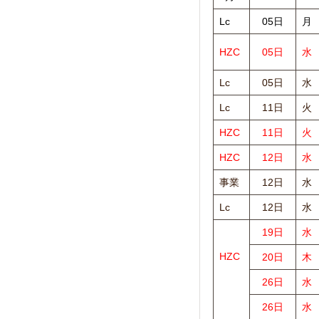
Lc
05日
月
HZC
05日
水
Lc
05日
水
Lc
11日
火
HZC
11日
火
HZC
12日
水
事業
12日
水
Lc
12日
水
19日
水
HZC
20日
木
26日
水
26日
水