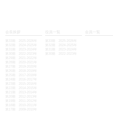
会長挨拶
役員一覧
会員一覧
第33期 2025-2026年
第33期 2025-2026年
第32期 2024-2025年
第32期 2024-2025年
第31期 2023-2024年
第31期 2023-2024年
第30期 2022-2023年
第30期 2022-2023年
第29期 2021-2022年
第28期 2020-2021年
第27期 2019-2020年
第26期 2018-2019年
第25期 2017-2018年
第24期 2016-2017年
第23期 2015-2016年
第22期 2014-2015年
第21期 2013-2014年
第20期 2012-2013年
第19期 2011-2012年
第18期 2010-2011年
第17期 2009-2010年