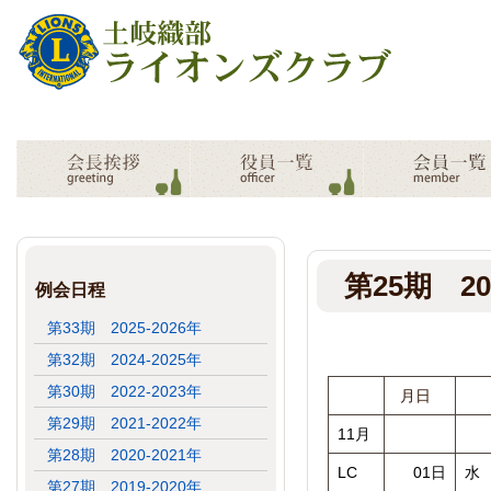
第25期 20
例会日程
第33期 2025-2026年
第32期 2024-2025年
第30期 2022-2023年
月日
第29期 2021-2022年
11月
第28期 2020-2021年
LC
01日
水
第27期 2019-2020年