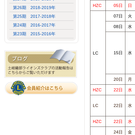
HZC
05日
日
第26期 2018-2019年
07日
火
第25期 2017-2018年
第24期 2016-2017年
08日
水
第23期 2015-2016年
15日
水
LC
20日
月
HZC
22日
水
LC
22日
水
HZC
22日
水
24日
金