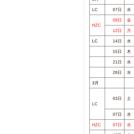
LC
07日
水
09日
金
HZC
12日
月
LC
14日
水
15日
木
21日
水
28日
水
3月
03日
土
LC
07日
水
HZC
07日
水