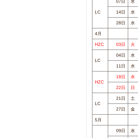
07日
水
LC
14日
水
28日
水
4月
HZC
03日
火
04日
水
LC
11日
水
18日
水
HZC
22日
日
21日
土
LC
27日
金
5月
09日
水