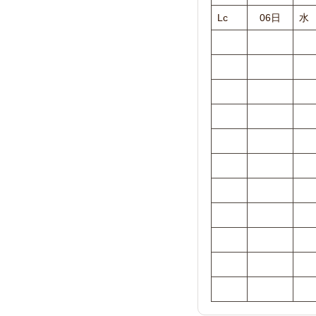
Lc
06日
水