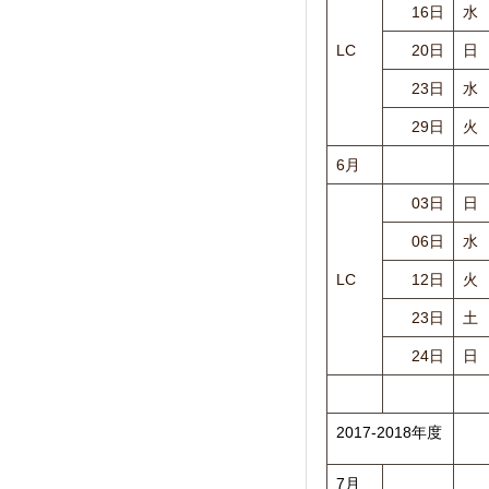
16日
水
LC
20日
日
23日
水
29日
火
6月
03日
日
06日
水
LC
12日
火
23日
土
24日
日
2017-2018年度
7月