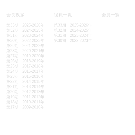
会長挨拶
役員一覧
会員一覧
第33期 2025-2026年
第33期 2025-2026年
第32期 2024-2025年
第32期 2024-2025年
第31期 2023-2024年
第31期 2023-2024年
第30期 2022-2023年
第30期 2022-2023年
第29期 2021-2022年
第28期 2020-2021年
第27期 2019-2020年
第26期 2018-2019年
第25期 2017-2018年
第24期 2016-2017年
第23期 2015-2016年
第22期 2014-2015年
第21期 2013-2014年
第20期 2012-2013年
第19期 2011-2012年
第18期 2010-2011年
第17期 2009-2010年