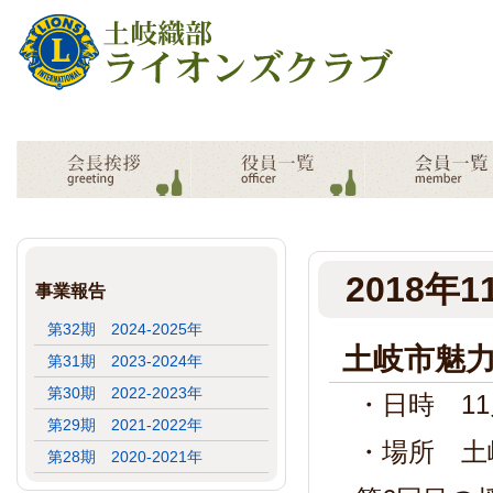
2018年1
事業報告
第32期 2024-2025年
土岐市魅
第31期 2023-2024年
第30期 2022-2023年
・日時 11月
第29期 2021-2022年
・場所 土岐
第28期 2020-2021年